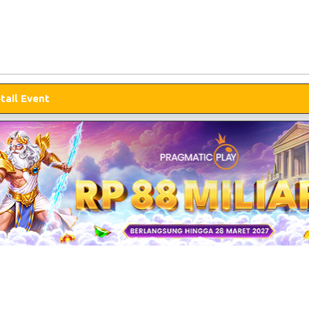
tail Event