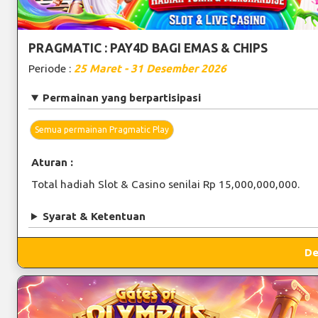
PRAGMATIC : PAY4D BAGI EMAS & CHIPS
Periode :
25 Maret - 31 Desember 2026
Permainan yang berpartisipasi
Semua permainan Pragmatic Play
Aturan :
Total hadiah Slot & Casino senilai Rp 15,000,000,000.
Syarat & Ketentuan
De