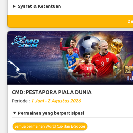
Syarat & Ketentuan
De
CMD: PESTAPORA PIALA DUNIA
Periode :
1 Juni - 2 Agustus 2026
Permainan yang berpartisipasi
Semua permainan World Cup dan E-Soccer