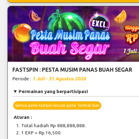
FASTSPIN : PESTA MUSIM PANAS BUAH SEGAR
Periode :
1 Juli - 31 Agustus 2026
Permainan yang berpartisipasi
Semua game Fastspin kecuali game Tembak Ikan
Aturan :
Total hadiah Rp 888,888,888.
1 EXP = Rp.16,500.