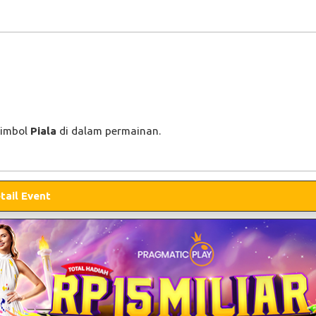
simbol
Piala
di dalam permainan.
tail Event