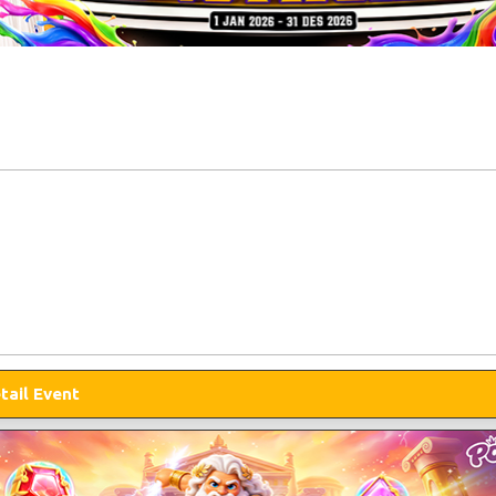
tail Event