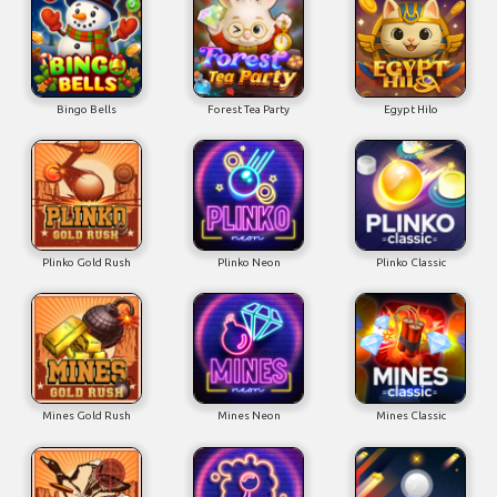
Bingo Bells
Forest Tea Party
Egypt Hilo
Plinko Gold Rush
Plinko Neon
Plinko Classic
Mines Gold Rush
Mines Neon
Mines Classic