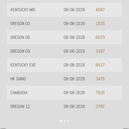
SYDNEY
08-08-2026
2413
SYDNEY LOTTO
08-08-2026
1377
CHINA
08-08-2026
3017
TOTOMACAU 1600
08-08-2026
2957
SINGAPORE
08-08-2026
5102
MALAYSIA
08-08-2026
6851
TOTOMACAU 1900
08-08-2026
9031
TAIWAN
07-08-2026
5838