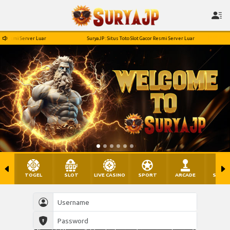
rver Luar
SuryaJP : Situs Toto Slot Gacor Resmi Server Luar
TOGEL
SLOT
LIVE CASINO
SPORT
ARCADE
SABU