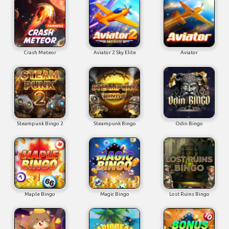
Crash Meteor
Aviator 2 Sky Elite
Aviator
Steampunk Bingo 2
Steampunk Bingo
Odin Bingo
Maple Bingo
Magic Bingo
Lost Ruins Bingo