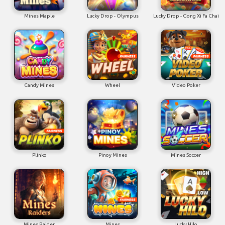
Mines Maple
Lucky Drop - Olympus
Lucky Drop - Gong Xi Fa Chai
Candy Mines
Wheel
Video Poker
Plinko
Pinoy Mines
Mines Soccer
Mines Raider
Mines
Lucky Hilo